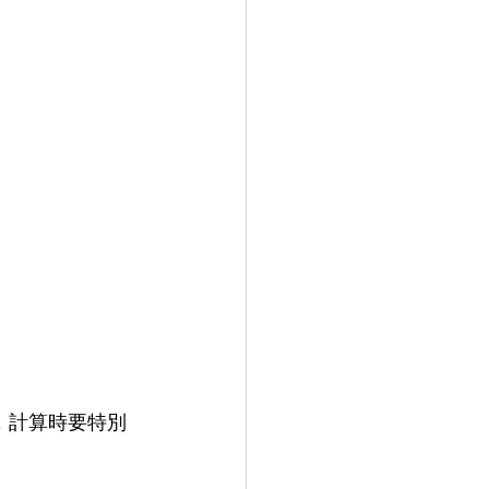
同，計算時要特別