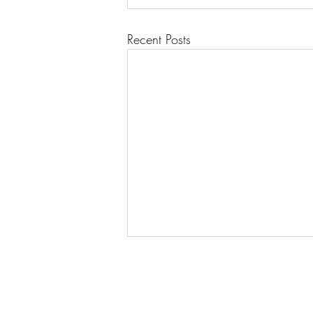
Recent Posts